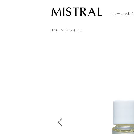
1ページでわ
TOP
トライアル