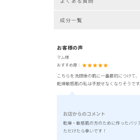
よくある質問
成分一覧
お客様の声
マム様
おすすめ度：
こちらを洗顔後の肌に一番最初につけて、
乾燥敏感肌の私は手放せなくなりそうです
お店からのコメント
乾燥・敏感肌の方のために作ったバリ
ただけたら幸いです！