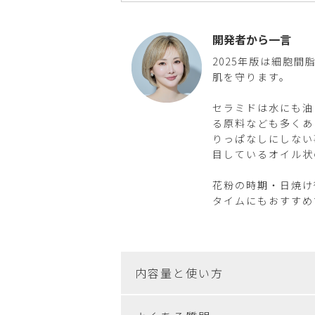
開発者から一言
2025年版は細胞
肌を守ります。
セラミドは水にも油
る原料なども多くあ
りっぱなしにしない
目しているオイル状
花粉の時期・日焼け
タイムにもおすすめ
内容量と使い方