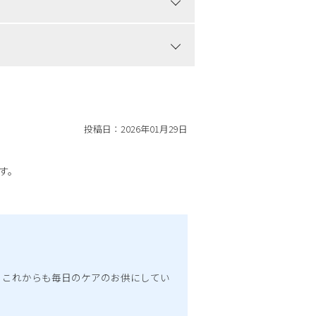
投稿日：
2026年01月29日
す。
。これからも毎日のケアのお供にしてい