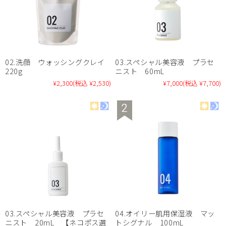
02.洗顔 ウォッシングクレイ
03.スペシャル美容液 プラセ
220g
ニスト 60mL
¥2,300
(税込 ¥2,530)
¥7,000
(税込 ¥7,700)
03.スペシャル美容液 プラセ
04.オイリー肌用保湿液 マッ
ニスト 20mL 【ネコポス選
トシグナル 100mL