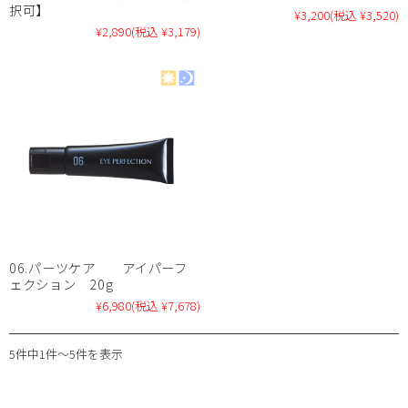
択可】
¥3,200
(税込 ¥3,520)
¥2,890
(税込 ¥3,179)
06.パーツケア アイパーフ
ェクション 20g
¥6,980
(税込 ¥7,678)
5件中1件～5件を表示