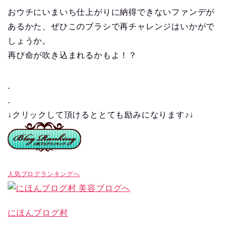
おウチにいまいち仕上がりに納得できないファンデが
あるかた、ぜひこのブラシで再チャレンジはいかがで
しょうか。
再び命が吹き込まれるかもよ！？
.
.
↓クリックして頂けるととても励みになります♪↓
人気ブログランキングへ
にほんブログ村