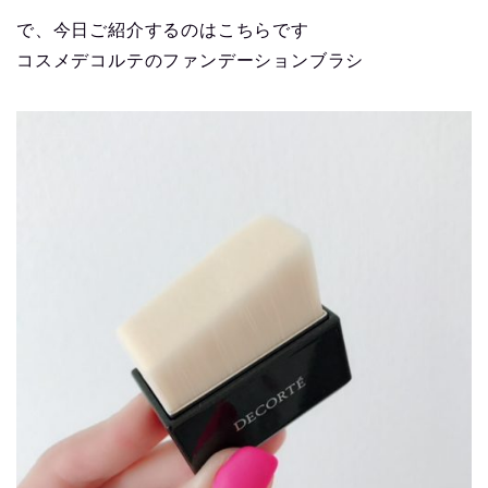
で、今日ご紹介するのはこちらです
コスメデコルテのファンデーションブラシ