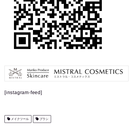
[instagram-feed]
メイクツール
ブラシ