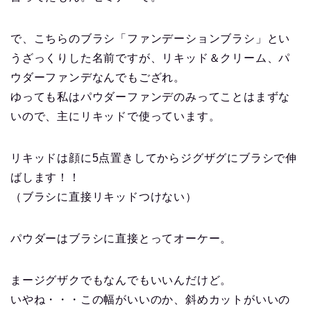
で、こちらのブラシ「ファンデーションブラシ」とい
うざっくりした名前ですが、リキッド＆クリーム、パ
ウダーファンデなんでもござれ。
ゆっても私はパウダーファンデのみってことはまずな
いので、主にリキッドで使っています。
リキッドは顔に5点置きしてからジグザグにブラシで伸
ばします！！
（ブラシに直接リキッドつけない）
パウダーはブラシに直接とってオーケー。
まージグザクでもなんでもいいんだけど。
いやね・・・この幅がいいのか、斜めカットがいいの