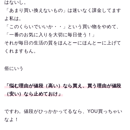
はないし。
「あまり買い換えないもの」は迷いなく課金してます
よ私は。
「このくらいでいいか・・」という買い物をやめて、
「一番のお気に入りを大切に毎日使う！」
それが毎日の生活の質をほんとーにほんとーに上げて
くれますもん。
俗にいう
「悩む理由が値段（高い）なら買え、買う理由が値段
（安い）なら止めておけ」
ですわ。値段がひっかかってるなら、YOU買っちゃい
なよ！