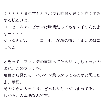
くぅぅぅぅ資生堂もカネボウも時間が経つと赤くすみ
する肌だけど、
コーセー＆アルビオンは時間たってもキレイなんだよ
なー・・・・
そうなんだよ・・・コーセーが粉の扱いうまいのは知
ってた・・・
と思って、ファンデの事調べてたら見つけちゃったの
よね。このブラシを。
遠目から見たら、ハンペン乗っかってるのかと思った
よ。最初。
そのぐらいみっしり、ぎっしりと毛がつまってる。
しかも、人工毛なんです。