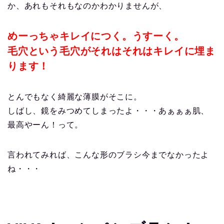
か、あれもそれもなのかわかりませんが、
めーっちゃキレイにつく。うすーく。
毛穴という毛穴がそれはそれはキレイに埋ま
ります！
とんでもなく綺麗な薄膜がそこに。
しばし、鏡をみつめてしまったよ・・・あぁぁぁ肌、
最高やーん！って。
言われてみれば、こんな形のブラシ今までなかったよ
ね・・・