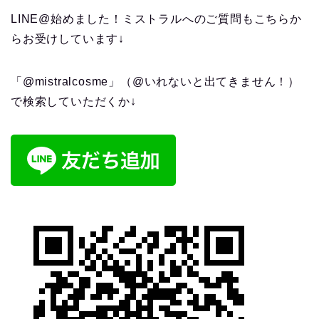
LINE@始めました！ミストラルへのご質問もこちらか
らお受けしています↓
「@mistralcosme」（@いれないと出てきません！）
で検索していただくか↓