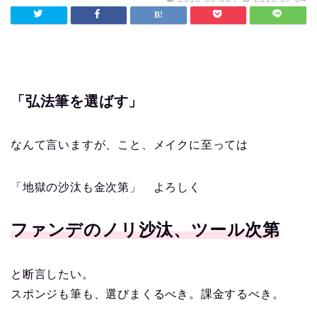
「弘法筆を選ばす」
なんて言いますが、こと、メイクに至っては
「地獄の沙汰も金次第」 よろしく
ファンデのノリ沙汰、ツール次第
と断言したい。
スポンジも筆も、選びまくるべき。課金するべき。