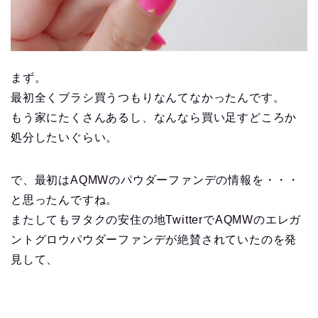
まず。
最初全くブラシ買うつもりなんてなかったんです。
もう家にたくさんあるし、なんなら買い足すどころか
処分したいぐらい。
で、最初はAQMWのパウダーファンデの情報を・・・
と思ったんですね。
またしてもヲタクの安住の地TwitterでAQMWのエレガ
ントグロウパウダーファンデが絶賛されていたのを発
見して、