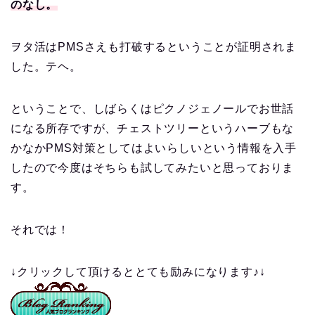
のなし。
ヲタ活はPMSさえも打破するということが証明されま
した。テヘ。
ということで、しばらくはピクノジェノールでお世話
になる所存ですが、チェストツリーというハーブもな
かなかPMS対策としてはよいらしいという情報を入手
したので今度はそちらも試してみたいと思っておりま
す。
それでは！
↓クリックして頂けるととても励みになります♪↓