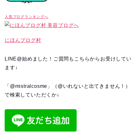
人気ブログランキングへ
にほんブログ村
LINE@始めました！ご質問もこちらからお受けしてい
ます↓
「@mistralcosme」（@いれないと出てきません！）
で検索していただくか↓