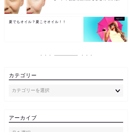
夏でもオイル？夏こそオイル！！
カテゴリー
アーカイブ