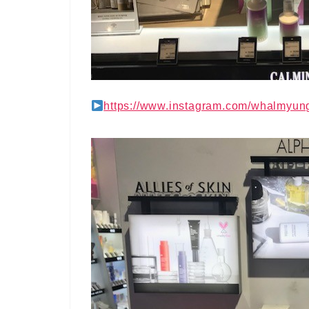
https://www.instagram.com/whalmyun