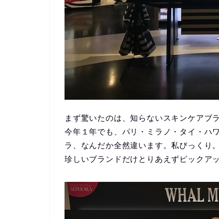
まず驚いたのは、知らないスキンケアブ
今年１年でも、パリ・ミラノ・タイ・ハ
ラ、なんだか全然違います。私びっくり
珍しいブランドだけとりあえずピックアッ