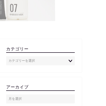
カテゴリー
アーカイブ